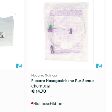
Flocare, Nutricia
Flocare Nasogastrische Pur Sonde
Ch6 110cm
€ 14,70
Niet beschikbaar