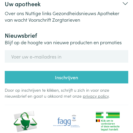
Uw apotheek
Over ons
Nuttige links
Gezondheidsnieuws
Apotheker
van wacht
Voorschrift
Zorgtarieven
Nieuwsbrief
Blijf op de hoogte van nieuwe producten en promoties
E-mail adres
Inschrijven
Door op inschrijven te klikken, schrijft u zich in voor onze
nieuwsbrief en gaat u akkoord met onze
privacy policy
.