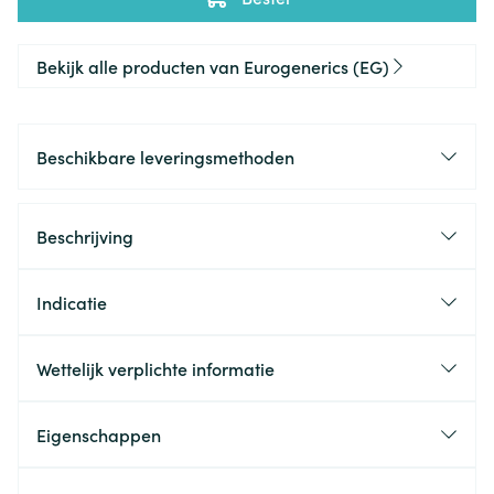
Bekijk alle producten van Eurogenerics (EG)
Beschikbare leveringsmethoden
Beschrijving
Indicatie
Wettelijk verplichte informatie
Eigenschappen