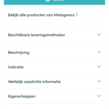
Bekijk alle producten van Metagenics
Beschikbare leveringsmethoden
Beschrijving
Indicatie
Wettelijk verplichte informatie
Eigenschappen