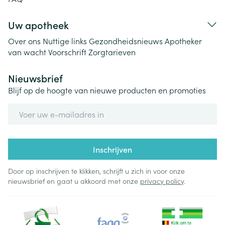
Uw apotheek
Over ons
Nuttige links
Gezondheidsnieuws
Apotheker
van wacht
Voorschrift
Zorgtarieven
Nieuwsbrief
Blijf op de hoogte van nieuwe producten en promoties
E-mail adres
Inschrijven
Door op inschrijven te klikken, schrijft u zich in voor onze
nieuwsbrief en gaat u akkoord met onze
privacy policy
.