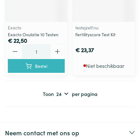
Exacto
testejzelf.nu
Exacto Ovulatie 10 Testen
Fertilityscore Test Kit
€ 22,50
Aantal
€ 23,37
Niet beschikbaar
Bestel
Toon
per pagina
Neem contact met ons op