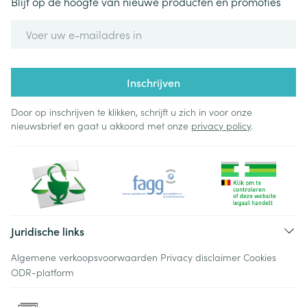
Blijf op de hoogte van nieuwe producten en promoties
E-mail adres
Inschrijven
Door op inschrijven te klikken, schrijft u zich in voor onze
nieuwsbrief en gaat u akkoord met onze
privacy policy
.
Juridische links
Algemene verkoopsvoorwaarden
Privacy disclaimer
Cookies
ODR-platform