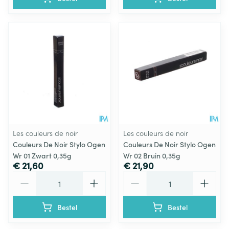
Les couleurs de noir
Les couleurs de noir
Couleurs De Noir Stylo Ogen
Couleurs De Noir Stylo Ogen
Wr 01 Zwart 0,35g
Wr 02 Bruin 0,35g
€ 21,60
€ 21,90
Aantal
Aantal
Bestel
Bestel