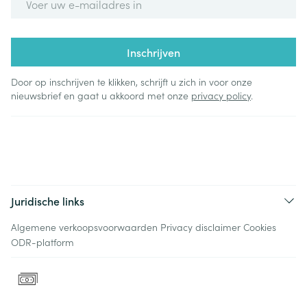
Inschrijven
Door op inschrijven te klikken, schrijft u zich in voor onze
nieuwsbrief en gaat u akkoord met onze
privacy policy
.
Juridische links
Algemene verkoopsvoorwaarden
Privacy disclaimer
Cookies
ODR-platform