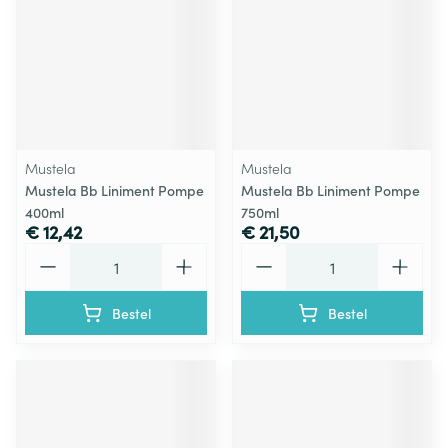
Mustela
Mustela
Mustela Bb Liniment Pompe
Mustela Bb Liniment Pompe
400ml
750ml
€ 12,42
€ 21,50
Aantal
Aantal
Bestel
Bestel