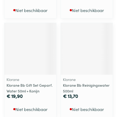
Niet beschikbaar
Niet beschikbaar
Klorane
Klorane
Klorane Bb Gift Set Geparf.
Klorane Bb Reinigingswater
Water 50ml + Konijn
500ml
€ 19,90
€ 13,70
Niet beschikbaar
Niet beschikbaar