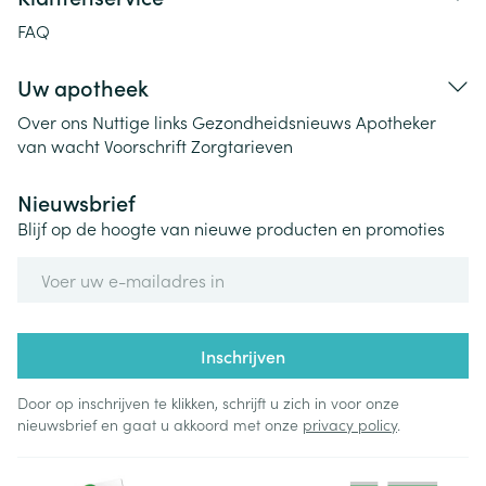
FAQ
Uw apotheek
Over ons
Nuttige links
Gezondheidsnieuws
Apotheker
van wacht
Voorschrift
Zorgtarieven
Nieuwsbrief
Blijf op de hoogte van nieuwe producten en promoties
E-mail adres
Inschrijven
Door op inschrijven te klikken, schrijft u zich in voor onze
nieuwsbrief en gaat u akkoord met onze
privacy policy
.