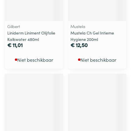
Gilbert
Mustela
Liniderm Liniment Olijfolie
Mustela Ch Gel Intieme
Kalkwater 480ml
Hygiene 200ml
€ 11,01
€ 12,50
Niet beschikbaar
Niet beschikbaar