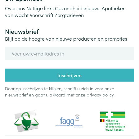
Over ons
Nuttige links
Gezondheidsnieuws
Apotheker
van wacht
Voorschrift
Zorgtarieven
Nieuwsbrief
Blijf op de hoogte van nieuwe producten en promoties
E-mail adres
Inschrijven
Door op inschrijven te klikken, schrijft u zich in voor onze
nieuwsbrief en gaat u akkoord met onze
privacy policy
.