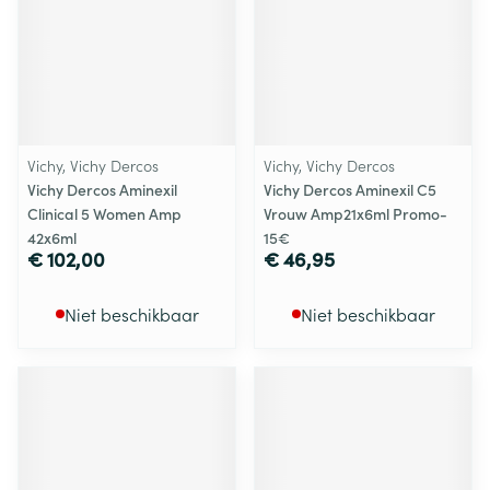
Vichy, Vichy Dercos
Vichy, Vichy Dercos
Vichy Dercos Aminexil
Vichy Dercos Aminexil C5
Clinical 5 Women Amp
Vrouw Amp21x6ml Promo-
42x6ml
15€
€ 102,00
€ 46,95
Niet beschikbaar
Niet beschikbaar