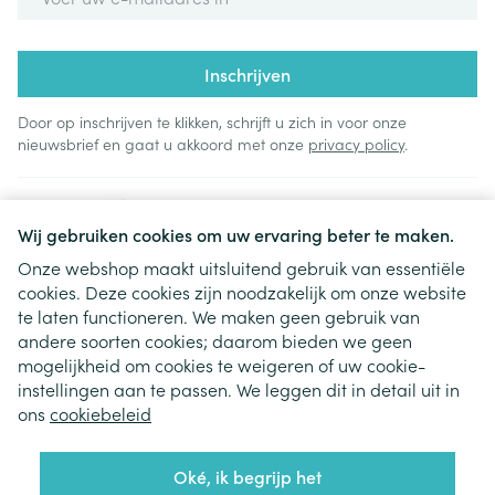
Inschrijven
Door op inschrijven te klikken, schrijft u zich in voor onze
nieuwsbrief en gaat u akkoord met onze
privacy policy
.
Wij gebruiken cookies om uw ervaring beter te maken.
Onze webshop maakt uitsluitend gebruik van essentiële
cookies. Deze cookies zijn noodzakelijk om onze website
Juridische links
te laten functioneren. We maken geen gebruik van
andere soorten cookies; daarom bieden we geen
mogelijkheid om cookies te weigeren of uw cookie-
instellingen aan te passen. We leggen dit in detail uit in
ons
cookiebeleid
Oké, ik begrijp het