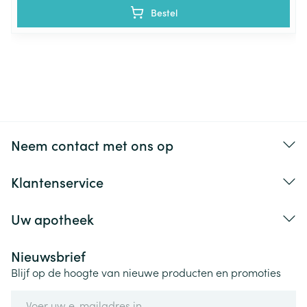
Bestel
Neem contact met ons op
Klantenservice
Uw apotheek
Nieuwsbrief
Blijf op de hoogte van nieuwe producten en promoties
E-mail adres