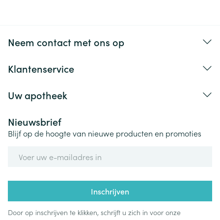
Neem contact met ons op
Klantenservice
Uw apotheek
Nieuwsbrief
Blijf op de hoogte van nieuwe producten en promoties
E-mail adres
Inschrijven
Door op inschrijven te klikken, schrijft u zich in voor onze