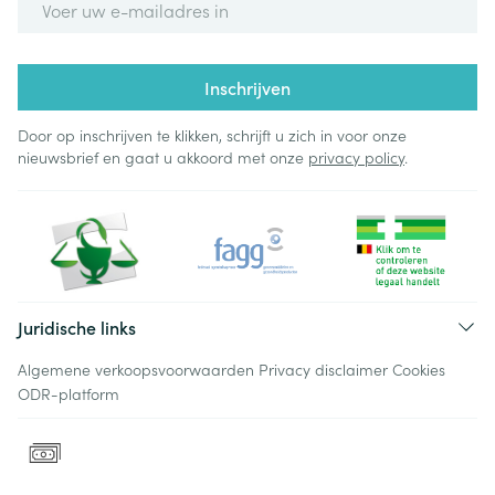
Inschrijven
Door op inschrijven te klikken, schrijft u zich in voor onze
nieuwsbrief en gaat u akkoord met onze
privacy policy
.
Juridische links
Algemene verkoopsvoorwaarden
Privacy disclaimer
Cookies
ODR-platform