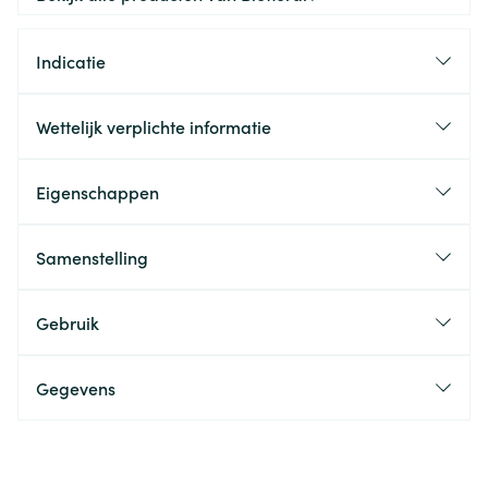
Indicatie
Wettelijk verplichte informatie
Eigenschappen
Samenstelling
Gebruik
Gegevens