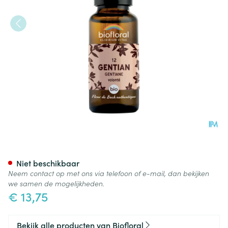
Biofloral Bachbloesem 12 Gen
Niet beschikbaar
Neem contact op met ons via telefoon of e-mail, dan bekijken
we samen de mogelijkheden.
€ 13,75
Bekijk alle producten van Biofloral