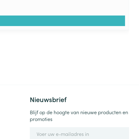
Nieuwsbrief
Blijf op de hoogte van nieuwe producten en
promoties
E-mail adres