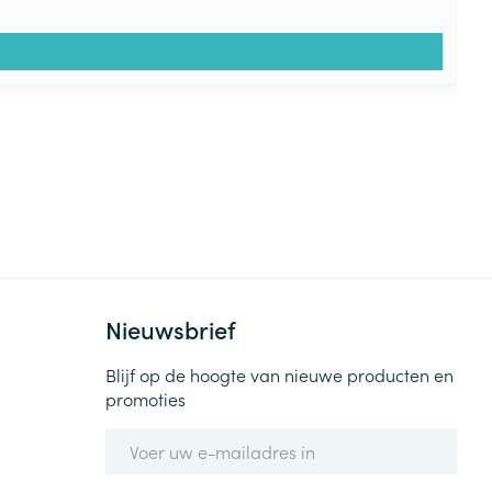
Nieuwsbrief
Blijf op de hoogte van nieuwe producten en
promoties
E-mail adres