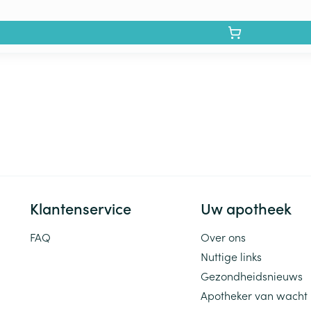
Klantenservice
Uw apotheek
FAQ
Over ons
Nuttige links
Gezondheidsnieuws
Apotheker van wacht