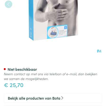
Bota Armsling N1
Niet beschikbaar
Neem contact op met ons via telefoon of e-mail, dan bekijken
we samen de mogelijkheden.
€ 25,70
Bekijk alle producten van Bota