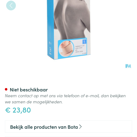
Bota Halskraag Mod N H 6cm 
Niet beschikbaar
Neem contact op met ons via telefoon of e-mail, dan bekijken
we samen de mogelijkheden.
€ 23,80
Bekijk alle producten van Bota