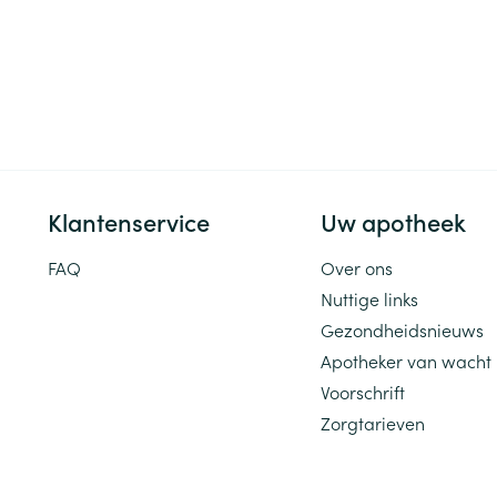
Klantenservice
Uw apotheek
FAQ
Over ons
Nuttige links
Gezondheidsnieuws
Apotheker van wacht
Voorschrift
Zorgtarieven