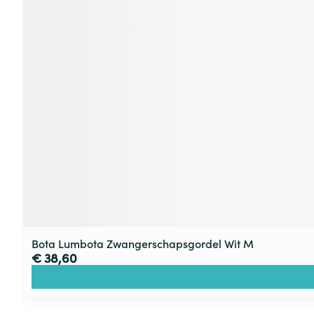
Bota Lumbota Zwangerschapsgordel Wit M
€ 38,60