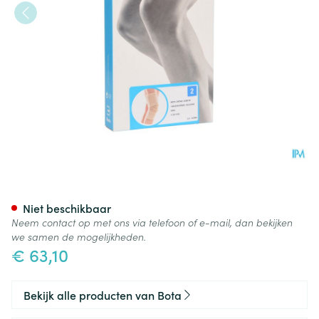
Bota Ortho Df 1100 Sk N2
Niet beschikbaar
Neem contact op met ons via telefoon of e-mail, dan bekijken
we samen de mogelijkheden.
€ 63,10
Bekijk alle producten van Bota