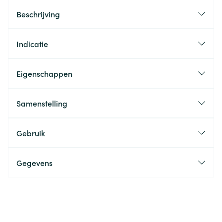
Beschrijving
Indicatie
Eigenschappen
Samenstelling
Gebruik
Gegevens