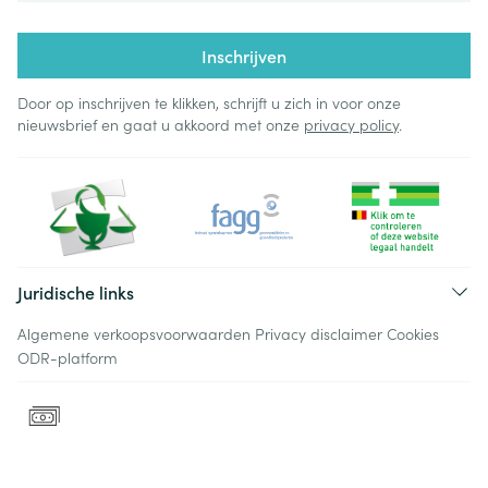
Inschrijven
Door op inschrijven te klikken, schrijft u zich in voor onze
nieuwsbrief en gaat u akkoord met onze
privacy policy
.
Juridische links
Algemene verkoopsvoorwaarden
Privacy disclaimer
Cookies
ODR-platform