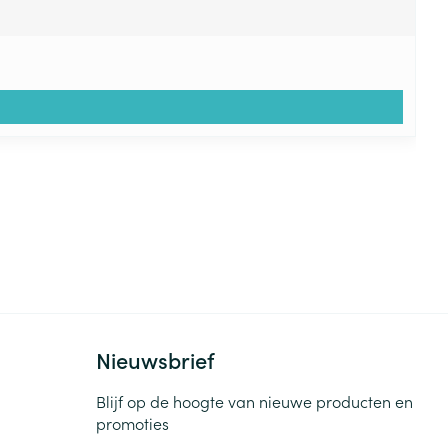
Nieuwsbrief
Blijf op de hoogte van nieuwe producten en
promoties