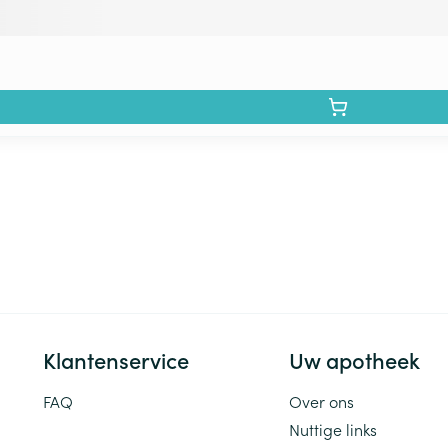
Klantenservice
Uw apotheek
FAQ
Over ons
Nuttige links