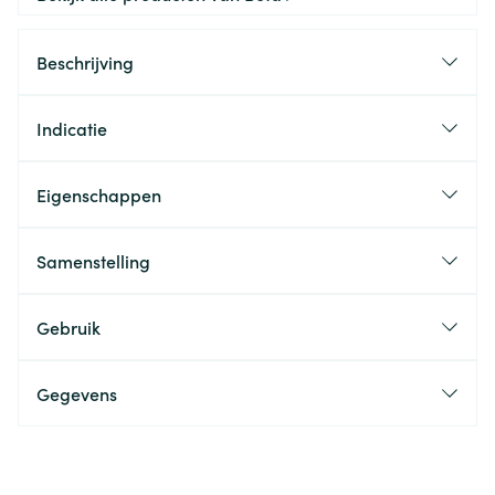
Beschrijving
Indicatie
Eigenschappen
Samenstelling
Gebruik
Gegevens