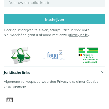
Inschrijven
Door op inschrijven te klikken, schrijft u zich in voor onze
nieuwsbrief en gaat u akkoord met onze
privacy policy
.
Juridische links
Algemene verkoopsvoorwaarden
Privacy disclaimer
Cookies
ODR-platform