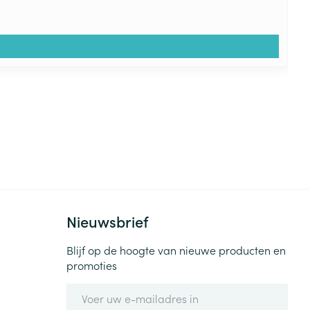
Nieuwsbrief
Blijf op de hoogte van nieuwe producten en
promoties
E-mail adres