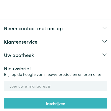
Neem contact met ons op
Klantenservice
Uw apotheek
Nieuwsbrief
Blijf op de hoogte van nieuwe producten en promoties
E-mail adres
Inschrijven