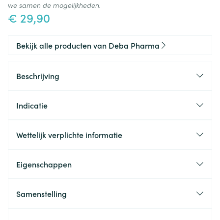
we samen de mogelijkheden.
€ 29,90
Bekijk alle producten van Deba Pharma
Beschrijving
Indicatie
Wettelijk verplichte informatie
Eigenschappen
Samenstelling