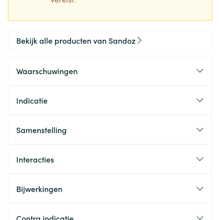
Bekijk alle producten van Sandoz
Waarschuwingen
Indicatie
Samenstelling
Interacties
Bijwerkingen
Contra indicatie