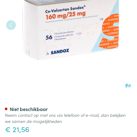
Co Valsartan Sandoz 160mg/
Niet beschikbaar
Neem contact op met ons via telefoon of e-mail, dan bekijken
we samen de mogelijkheden.
€ 21,56