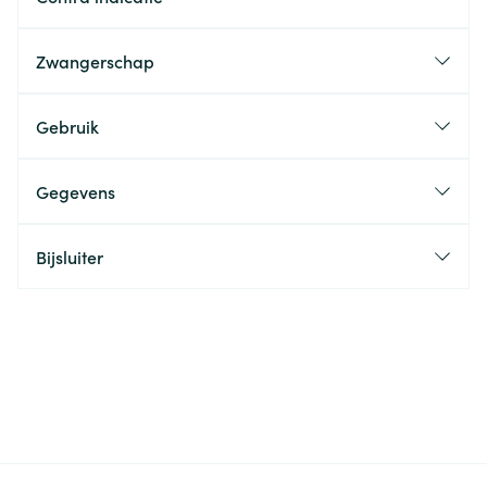
Zwangerschap
Gebruik
Gegevens
Bijsluiter