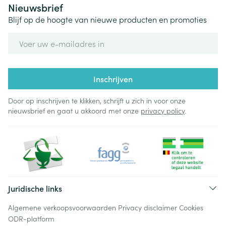
Nieuwsbrief
Blijf op de hoogte van nieuwe producten en promoties
E-mail adres
Inschrijven
Door op inschrijven te klikken, schrijft u zich in voor onze
nieuwsbrief en gaat u akkoord met onze
privacy policy
.
Juridische links
Algemene verkoopsvoorwaarden
Privacy disclaimer
Cookies
ODR-platform