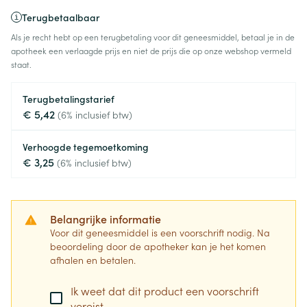
Terugbetaalbaar
Als je recht hebt op een terugbetaling voor dit geneesmiddel, betaal je in de
apotheek een verlaagde prijs en niet de prijs die op onze webshop vermeld
staat.
Terugbetalingstarief
€ 5,42
(6% inclusief btw)
Verhoogde tegemoetkoming
€ 3,25
(6% inclusief btw)
Belangrijke informatie
Voor dit geneesmiddel is een voorschrift nodig. Na
beoordeling door de apotheker kan je het komen
afhalen en betalen.
Ik weet dat dit product een voorschrift
vereist.