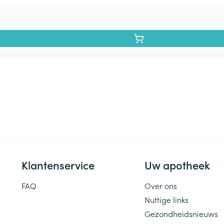
Klantenservice
Uw apotheek
FAQ
Over ons
Nuttige links
Gezondheidsnieuws