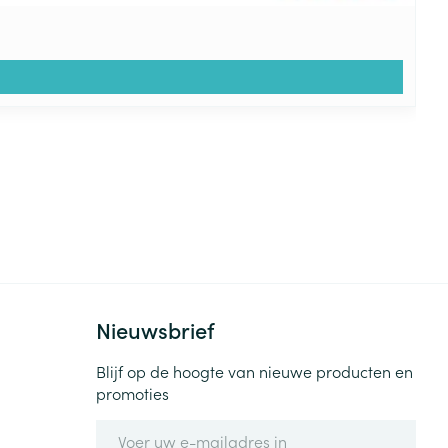
Nieuwsbrief
Blijf op de hoogte van nieuwe producten en
promoties
E-mail adres