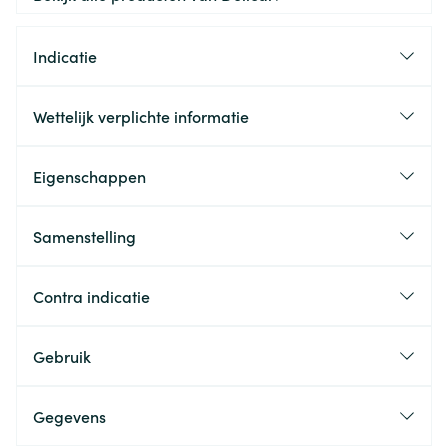
Indicatie
Wettelijk verplichte informatie
Eigenschappen
Samenstelling
Contra indicatie
Gebruik
Gegevens