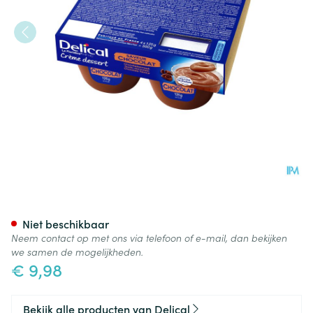
Delical Creme Dessert La Flo
Niet beschikbaar
Neem contact op met ons via telefoon of e-mail, dan bekijken
we samen de mogelijkheden.
€ 9,98
Bekijk alle producten van Delical