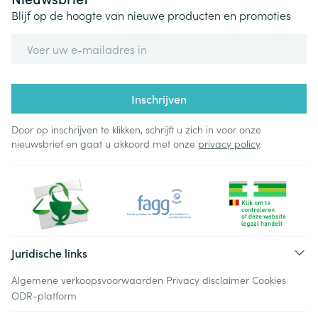
Blijf op de hoogte van nieuwe producten en promoties
E-mail adres
Inschrijven
Door op inschrijven te klikken, schrijft u zich in voor onze
nieuwsbrief en gaat u akkoord met onze
privacy policy
.
Juridische links
Algemene verkoopsvoorwaarden
Privacy disclaimer
Cookies
ODR-platform