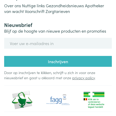
Over ons
Nuttige links
Gezondheidsnieuws
Apotheker
van wacht
Voorschrift
Zorgtarieven
Nieuwsbrief
Blijf op de hoogte van nieuwe producten en promoties
E-mail adres
Inschrijven
Door op inschrijven te klikken, schrijft u zich in voor onze
nieuwsbrief en gaat u akkoord met onze
privacy policy
.