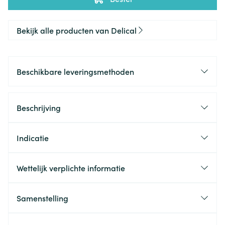
Bekijk alle producten van Delical
Beschikbare leveringsmethoden
Beschrijving
Indicatie
Wettelijk verplichte informatie
Samenstelling