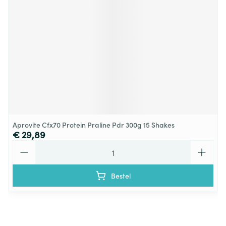
Aprovite Cfx70 Protein Praline Pdr 300g 15 Shakes
€ 29,89
Aantal
Bestel