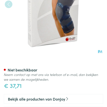
Donjoy Trizone Knie Rechts Xx
Niet beschikbaar
Neem contact op met ons via telefoon of e-mail, dan bekijken
we samen de mogelijkheden.
€ 37,71
Bekijk alle producten van DonJoy