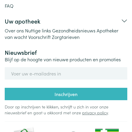
FAQ
Uw apotheek
Over ons
Nuttige links
Gezondheidsnieuws
Apotheker
van wacht
Voorschrift
Zorgtarieven
Nieuwsbrief
Blijf op de hoogte van nieuwe producten en promoties
E-mail adres
Inschrijven
Door op inschrijven te klikken, schrijft u zich in voor onze
nieuwsbrief en gaat u akkoord met onze
privacy policy
.