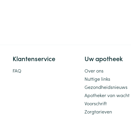
Klantenservice
Uw apotheek
FAQ
Over ons
Nuttige links
Gezondheidsnieuws
Apotheker van wacht
Voorschrift
Zorgtarieven