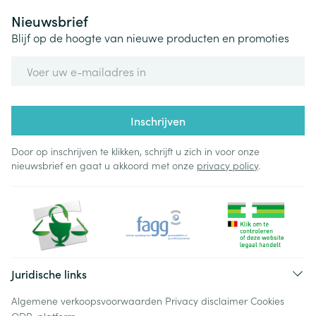
Nieuwsbrief
Blijf op de hoogte van nieuwe producten en promoties
E-mail adres
Inschrijven
Door op inschrijven te klikken, schrijft u zich in voor onze
nieuwsbrief en gaat u akkoord met onze
privacy policy
.
Juridische links
Algemene verkoopsvoorwaarden
Privacy disclaimer
Cookies