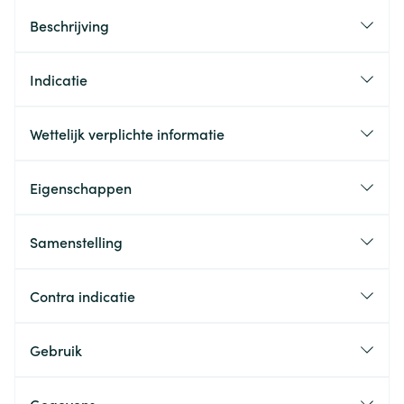
Beschrijving
Indicatie
Wettelijk verplichte informatie
Eigenschappen
Samenstelling
Contra indicatie
Gebruik