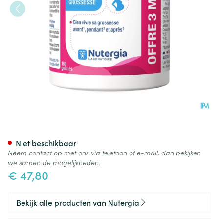
Ergynatal Caps 180
Niet beschikbaar
Neem contact op met ons via telefoon of e-mail, dan bekijken
we samen de mogelijkheden.
€ 47,80
Bekijk alle producten van Nutergia