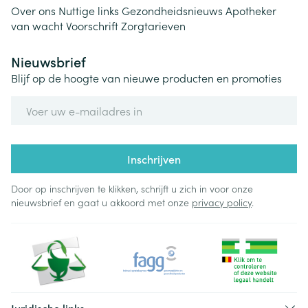
Over ons
Nuttige links
Gezondheidsnieuws
Apotheker
van wacht
Voorschrift
Zorgtarieven
Nieuwsbrief
Blijf op de hoogte van nieuwe producten en promoties
E-mail adres
Inschrijven
Door op inschrijven te klikken, schrijft u zich in voor onze
nieuwsbrief en gaat u akkoord met onze
privacy policy
.