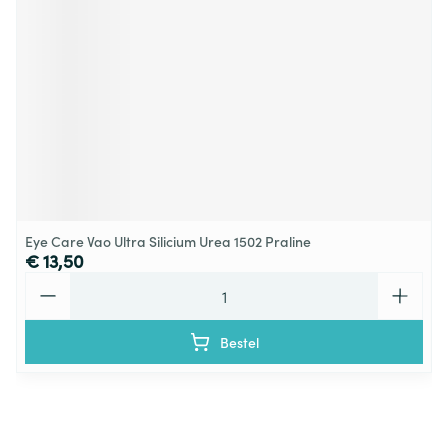
Eye Care Vao Ultra Silicium Urea 1502 Praline
€ 13,50
Aantal
Bestel