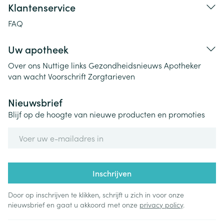
Klantenservice
FAQ
Uw apotheek
Over ons
Nuttige links
Gezondheidsnieuws
Apotheker
van wacht
Voorschrift
Zorgtarieven
Nieuwsbrief
Blijf op de hoogte van nieuwe producten en promoties
E-mail adres
Inschrijven
Door op inschrijven te klikken, schrijft u zich in voor onze
nieuwsbrief en gaat u akkoord met onze
privacy policy
.