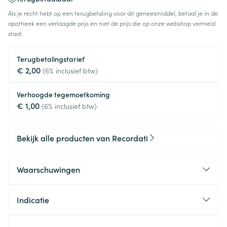
Als je recht hebt op een terugbetaling voor dit geneesmiddel, betaal je in de
apotheek een verlaagde prijs en niet de prijs die op onze webshop vermeld
staat.
Terugbetalingstarief
€ 2,00
(6% inclusief btw)
Verhoogde tegemoetkoming
€ 1,00
(6% inclusief btw)
Bekijk alle producten van Recordati
Waarschuwingen
Indicatie