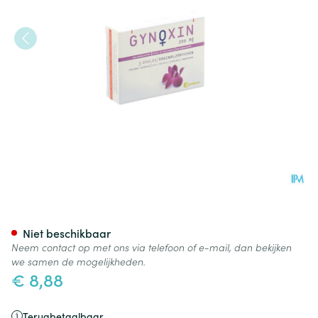
Gynoxin 200mg 3 Ovules 1 Bli
Niet beschikbaar
Neem contact op met ons via telefoon of e-mail, dan bekijken
we samen de mogelijkheden.
€ 8,88
Terugbetaalbaar