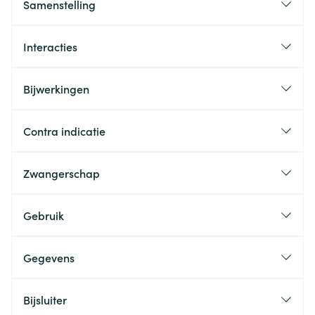
Samenstelling
Interacties
Bijwerkingen
Contra indicatie
Zwangerschap
Gebruik
Gegevens
Bijsluiter