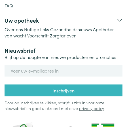
FAQ
Uw apotheek
Over ons
Nuttige links
Gezondheidsnieuws
Apotheker
van wacht
Voorschrift
Zorgtarieven
Nieuwsbrief
Blijf op de hoogte van nieuwe producten en promoties
E-mail adres
Inschrijven
Door op inschrijven te klikken, schrijft u zich in voor onze
nieuwsbrief en gaat u akkoord met onze
privacy policy
.