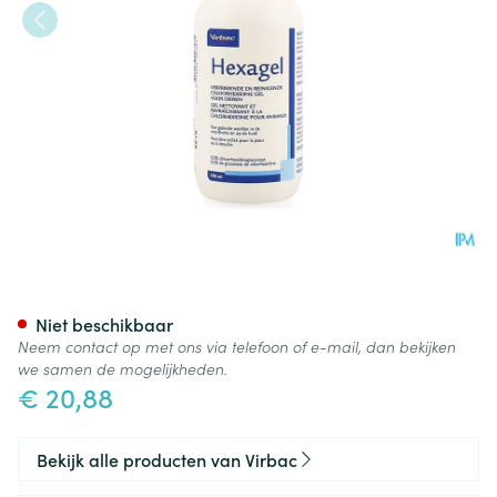
Hexagel 0,5% Fl 100ml
Niet beschikbaar
Neem contact op met ons via telefoon of e-mail, dan bekijken
we samen de mogelijkheden.
€ 20,88
Bekijk alle producten van Virbac