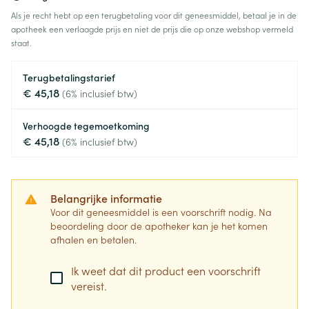
Als je recht hebt op een terugbetaling voor dit geneesmiddel, betaal je in de
apotheek een verlaagde prijs en niet de prijs die op onze webshop vermeld
staat.
Terugbetalingstarief
€ 45,18
(6% inclusief btw)
Verhoogde tegemoetkoming
€ 45,18
(6% inclusief btw)
Belangrijke informatie
Voor dit geneesmiddel is een voorschrift nodig. Na
beoordeling door de apotheker kan je het komen
afhalen en betalen.
Ik weet dat dit product een voorschrift
vereist.