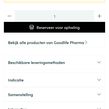
Aantal
Reserveer
voor ophaling
Bekijk alle producten van Goodlife Pharma
Beschikbare leveringsmethoden
Indicatie
Samenstelling