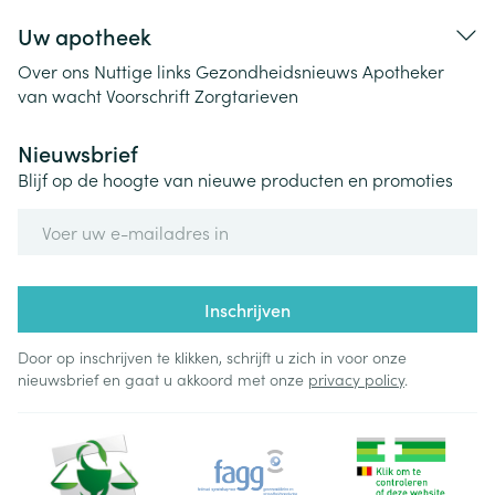
Uw apotheek
Over ons
Nuttige links
Gezondheidsnieuws
Apotheker
van wacht
Voorschrift
Zorgtarieven
Nieuwsbrief
Blijf op de hoogte van nieuwe producten en promoties
E-mail adres
Inschrijven
Door op inschrijven te klikken, schrijft u zich in voor onze
nieuwsbrief en gaat u akkoord met onze
privacy policy
.