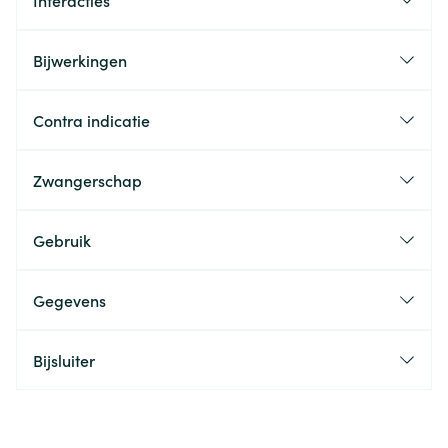
Interacties
Bijwerkingen
Contra indicatie
Zwangerschap
Gebruik
Gegevens
Bijsluiter