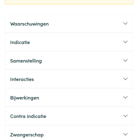
Waarschuwingen
Indicatie
Samenstelling
Interacties
Bijwerkingen
Contra indicatie
Zwangerschap