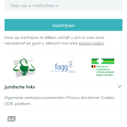
E-mail adres
Inschrijven
Door op inschrijven te klikken, schrijft u zich in voor onze
nieuwsbrief en gaat u akkoord met onze
privacy policy
.
Juridische links
Algemene verkoopsvoorwaarden
Privacy disclaimer
Cookies
ODR-platform