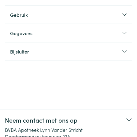
Gebruik
Gegevens
Bijsluiter
Neem contact met ons op
BVBA Apotheek Lynn Vander Stricht
Dendermondsesteenweg 23A