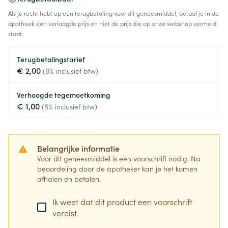
Als je recht hebt op een terugbetaling voor dit geneesmiddel, betaal je in de
apotheek een verlaagde prijs en niet de prijs die op onze webshop vermeld
staat.
Terugbetalingstarief
€ 2,00
(6% inclusief btw)
Verhoogde tegemoetkoming
€ 1,00
(6% inclusief btw)
Belangrijke informatie
Voor dit geneesmiddel is een voorschrift nodig. Na
beoordeling door de apotheker kan je het komen
afhalen en betalen.
Ik weet dat dit product een voorschrift
vereist.