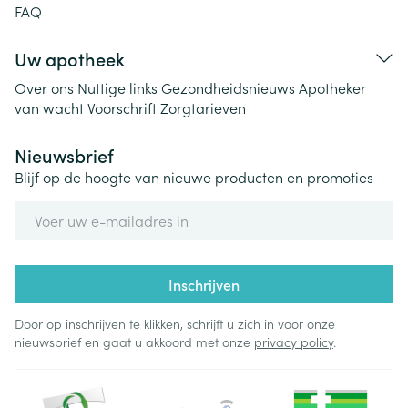
FAQ
Uw apotheek
Over ons
Nuttige links
Gezondheidsnieuws
Apotheker
van wacht
Voorschrift
Zorgtarieven
Nieuwsbrief
Blijf op de hoogte van nieuwe producten en promoties
E-mail adres
Inschrijven
Door op inschrijven te klikken, schrijft u zich in voor onze
nieuwsbrief en gaat u akkoord met onze
privacy policy
.