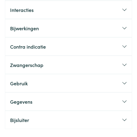
Interacties
Bijwerkingen
Contra indicatie
Zwangerschap
Gebruik
Gegevens
Bijsluiter