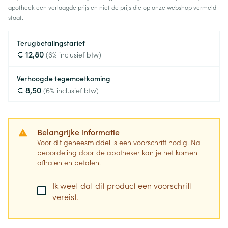
apotheek een verlaagde prijs en niet de prijs die op onze webshop vermeld
staat.
Terugbetalingstarief
€ 12,80
(6% inclusief btw)
Verhoogde tegemoetkoming
€ 8,50
(6% inclusief btw)
Belangrijke informatie
Voor dit geneesmiddel is een voorschrift nodig. Na
beoordeling door de apotheker kan je het komen
afhalen en betalen.
Ik weet dat dit product een voorschrift
vereist.