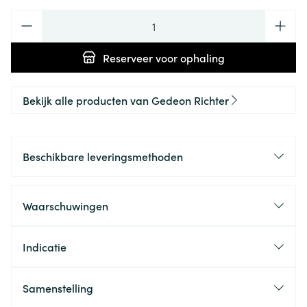
Aantal
Reserveer
voor ophaling
Bekijk alle producten van Gedeon Richter
Beschikbare leveringsmethoden
Waarschuwingen
Indicatie
Samenstelling