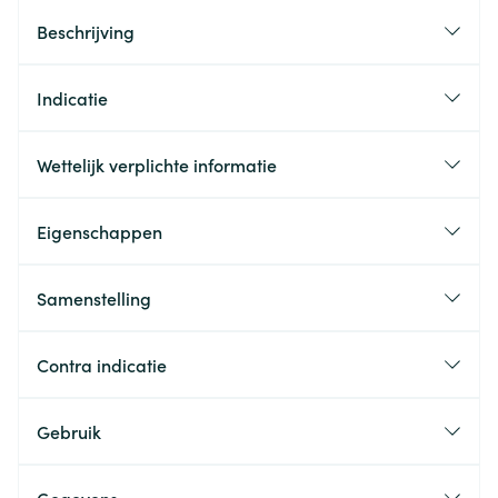
Beschrijving
Indicatie
Wettelijk verplichte informatie
Eigenschappen
Samenstelling
Contra indicatie
Gebruik