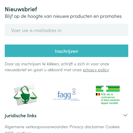
Nieuwsbrief
Blijf op de hoogte van nieuwe producten en promoties
E-mail adres
Inschrijven
Door op inschrijven te klikken, schrijft u zich in voor onze
nieuwsbrief en gaat u akkoord met onze
privacy policy
.
Juridische links
Algemene verkoopsvoorwaarden
Privacy disclaimer
Cookies