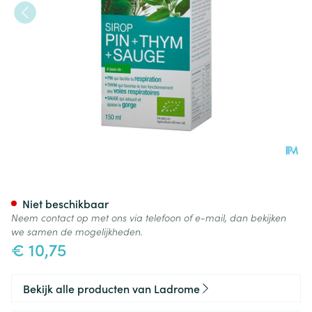
Ladrome Den + Tijm + Salie 1
Niet beschikbaar
Neem contact op met ons via telefoon of e-mail, dan bekijken
we samen de mogelijkheden.
€ 10,75
Bekijk alle producten van Ladrome