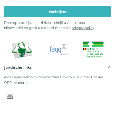
Inschrijven
Door op inschrijven te klikken, schrijft u zich in voor onze
nieuwsbrief en gaat u akkoord met onze
privacy policy
.
Juridische links
Algemene verkoopsvoorwaarden
Privacy disclaimer
Cookies
ODR-platform