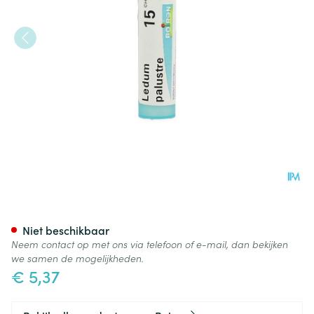
Ledum Palustre 15ch Gr 4g Bo
Niet beschikbaar
Neem contact op met ons via telefoon of e-mail, dan bekijken
we samen de mogelijkheden.
€ 5,37