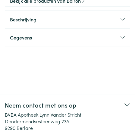
Bekijk alle producten van Boiron
Beschrijving
Gegevens
Neem contact met ons op
BVBA Apotheek Lynn Vander Stricht
Dendermondsesteenweg 23A
9290
Berlare