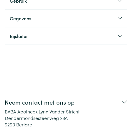
Gebruik
Gegevens
Bijsluiter
Neem contact met ons op
BVBA Apotheek Lynn Vander Stricht
Dendermondsesteenweg 23A
9290
Berlare