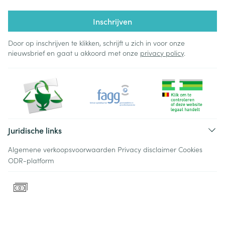
Inschrijven
Door op inschrijven te klikken, schrijft u zich in voor onze
nieuwsbrief en gaat u akkoord met onze
privacy policy
.
Juridische links
Algemene verkoopsvoorwaarden
Privacy disclaimer
Cookies
ODR-platform