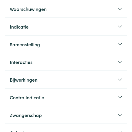
Waarschuwingen
Indicatie
Samenstelling
Interacties
Bijwerkingen
Contra indicatie
Zwangerschap