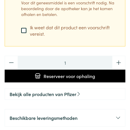
Voor dit geneesmiddel is een voorschrift nodig. Na
beoordeling door de apotheker kan je het komen
afhalen en betalen.
Ik weet dat dit product een voorschrift
vereist.
Aantal
Reserveer
voor ophaling
Bekijk alle producten van Pfizer
Beschikbare leveringsmethoden