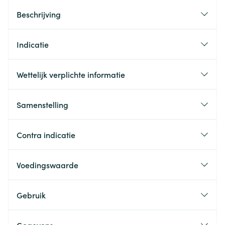
Beschrijving
Indicatie
Wettelijk verplichte informatie
Samenstelling
Contra indicatie
Voedingswaarde
Gebruik