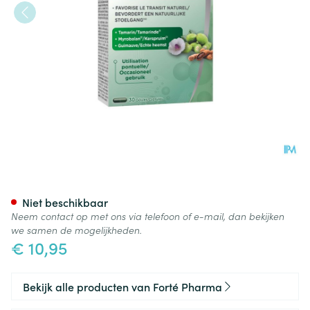
Lixifor Caps 30
Niet beschikbaar
Neem contact op met ons via telefoon of e-mail, dan bekijken
we samen de mogelijkheden.
€ 10,95
Bekijk alle producten van Forté Pharma