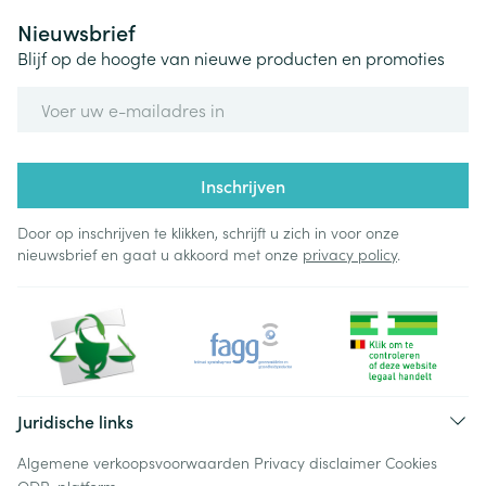
Nieuwsbrief
Blijf op de hoogte van nieuwe producten en promoties
E-mail adres
Inschrijven
Door op inschrijven te klikken, schrijft u zich in voor onze
nieuwsbrief en gaat u akkoord met onze
privacy policy
.
Juridische links
Algemene verkoopsvoorwaarden
Privacy disclaimer
Cookies