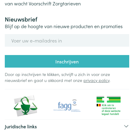
van wacht
Voorschrift
Zorgtarieven
Nieuwsbrief
Blijf op de hoogte van nieuwe producten en promoties
E-mail adres
Inschrijven
Door op inschrijven te klikken, schrijft u zich in voor onze
nieuwsbrief en gaat u akkoord met onze
privacy policy
.
Juridische links