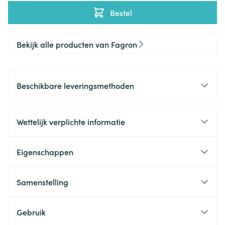
Bestel
Bekijk alle producten van Fagron
Beschikbare leveringsmethoden
Wettelijk verplichte informatie
Eigenschappen
Samenstelling
Gebruik