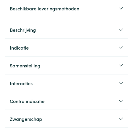
Beschikbare leveringsmethoden
Beschrijving
Indicatie
Samenstelling
Interacties
Contra indicatie
Zwangerschap