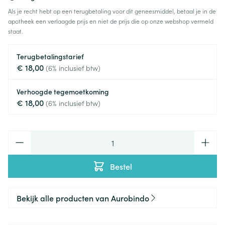
Als je recht hebt op een terugbetaling voor dit geneesmiddel, betaal je in de
apotheek een verlaagde prijs en niet de prijs die op onze webshop vermeld
staat.
Terugbetalingstarief
€ 18,00
(6% inclusief btw)
Verhoogde tegemoetkoming
€ 18,00
(6% inclusief btw)
Aantal
Bestel
Bekijk alle producten van Aurobindo