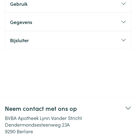
Gebruik
Gegevens
Bijsluiter
Neem contact met ons op
BVBA Apotheek Lynn Vander Stricht
Dendermondsesteenweg 23A
9290
Berlare