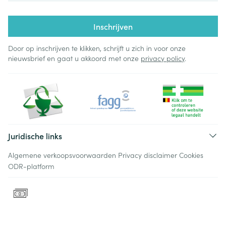
Inschrijven
Door op inschrijven te klikken, schrijft u zich in voor onze
nieuwsbrief en gaat u akkoord met onze
privacy policy
.
Juridische links
Algemene verkoopsvoorwaarden
Privacy disclaimer
Cookies
ODR-platform