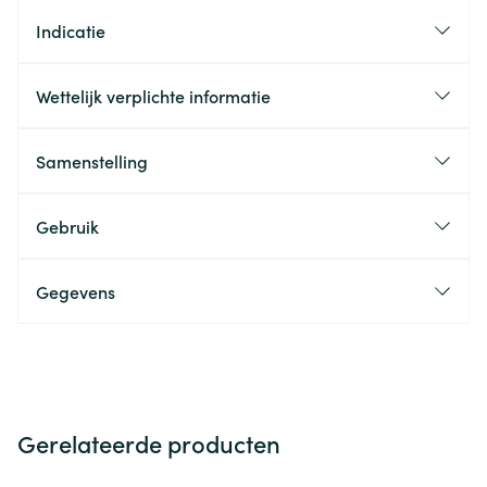
Indicatie
Wettelijk verplichte informatie
Samenstelling
Gebruik
Gegevens
Gerelateerde producten