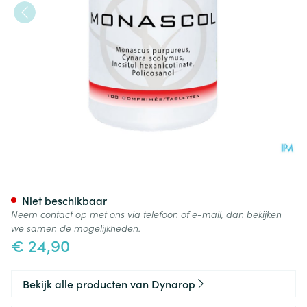
Monascol Comp 100
Niet beschikbaar
Neem contact op met ons via telefoon of e-mail, dan bekijken
we samen de mogelijkheden.
€ 24,90
Bekijk alle producten van Dynarop