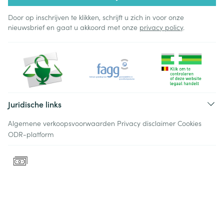
Door op inschrijven te klikken, schrijft u zich in voor onze
nieuwsbrief en gaat u akkoord met onze
privacy policy
.
Juridische links
Algemene verkoopsvoorwaarden
Privacy disclaimer
Cookies
ODR-platform