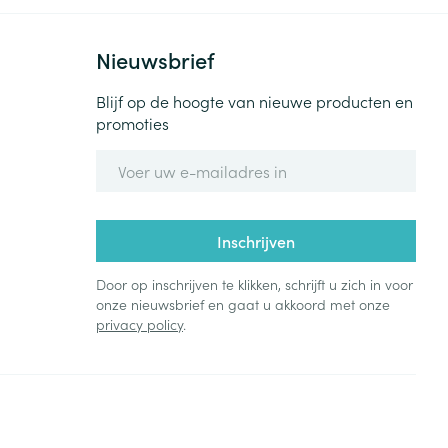
Nieuwsbrief
Blijf op de hoogte van nieuwe producten en
promoties
E-mail adres
Inschrijven
Door op inschrijven te klikken, schrijft u zich in voor
onze nieuwsbrief en gaat u akkoord met onze
privacy policy
.