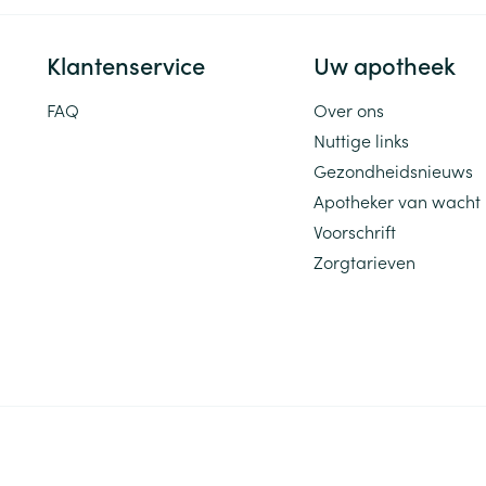
Klantenservice
Uw apotheek
FAQ
Over ons
Nuttige links
Gezondheidsnieuws
Apotheker van wacht
Voorschrift
Zorgtarieven