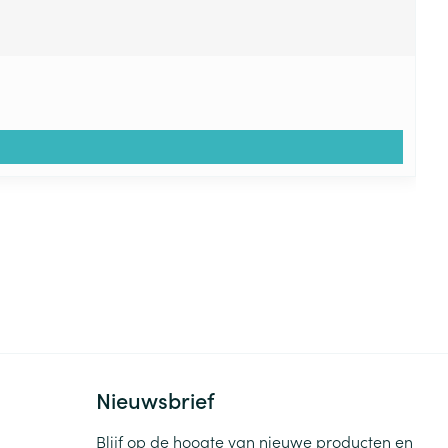
Nieuwsbrief
Blijf op de hoogte van nieuwe producten en