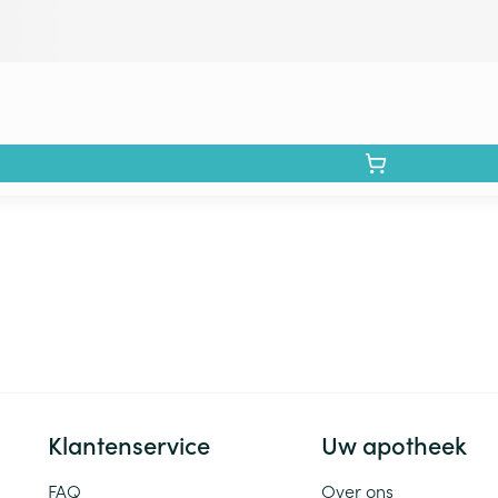
Klantenservice
Uw apotheek
FAQ
Over ons