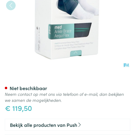
Push Med Enkelbrace Aequi Fl
Niet beschikbaar
Neem contact op met ons via telefoon of e-mail, dan bekijken
we samen de mogelijkheden.
€ 119,50
Bekijk alle producten van Push