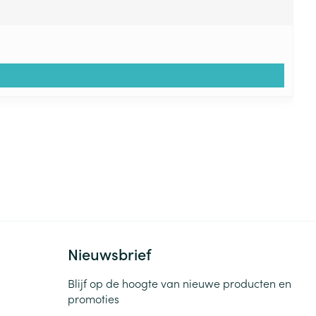
Nieuwsbrief
Blijf op de hoogte van nieuwe producten en
promoties