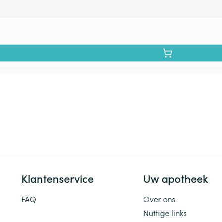
Klantenservice
Uw apotheek
FAQ
Over ons
Nuttige links