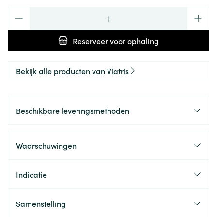
Aantal
Reserveer
voor ophaling
Bekijk alle producten van Viatris
Beschikbare leveringsmethoden
Waarschuwingen
Indicatie
Samenstelling