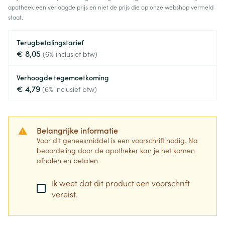
apotheek een verlaagde prijs en niet de prijs die op onze webshop vermeld
staat.
Terugbetalingstarief
€ 8,05
(6% inclusief btw)
Verhoogde tegemoetkoming
€ 4,79
(6% inclusief btw)
Belangrijke informatie
Voor dit geneesmiddel is een voorschrift nodig. Na
beoordeling door de apotheker kan je het komen
afhalen en betalen.
Ik weet dat dit product een voorschrift
vereist.