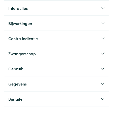
Interacties
Bijwerkingen
Contra indicatie
Zwangerschap
Gebruik
Gegevens
Bijsluiter