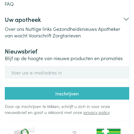
FAQ
Uw apotheek
Over ons
Nuttige links
Gezondheidsnieuws
Apotheker
van wacht
Voorschrift
Zorgtarieven
Nieuwsbrief
Blijf op de hoogte van nieuwe producten en promoties
E-mail adres
Inschrijven
Door op inschrijven te klikken, schrijft u zich in voor onze
nieuwsbrief en gaat u akkoord met onze
privacy policy
.