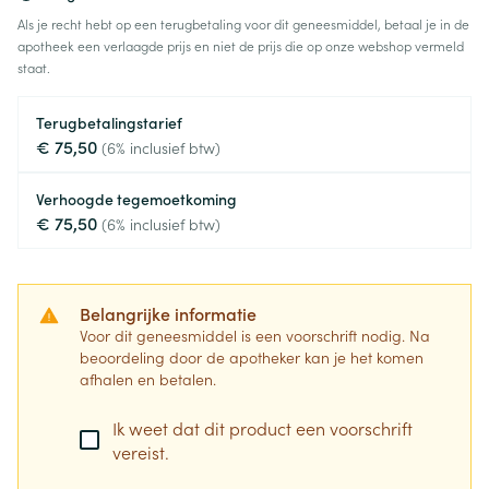
Als je recht hebt op een terugbetaling voor dit geneesmiddel, betaal je in de
apotheek een verlaagde prijs en niet de prijs die op onze webshop vermeld
staat.
Terugbetalingstarief
€ 75,50
(6% inclusief btw)
Verhoogde tegemoetkoming
€ 75,50
(6% inclusief btw)
Belangrijke informatie
Voor dit geneesmiddel is een voorschrift nodig. Na
beoordeling door de apotheker kan je het komen
afhalen en betalen.
Ik weet dat dit product een voorschrift
vereist.