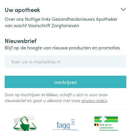
Uw apotheek
Over ons
Nuttige links
Gezondheidsnieuws
Apotheker
van wacht
Voorschrift
Zorgtarieven
Nieuwsbrief
Blijf op de hoogte van nieuwe producten en promoties
E-mail adres
Inschrijven
Door op inschrijven te klikken, schrijft u zich in voor onze
nieuwsbrief en gaat u akkoord met onze
privacy policy
.