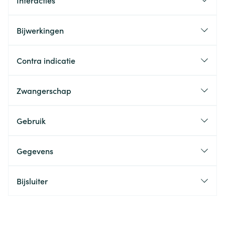
Interacties
Bijwerkingen
Contra indicatie
Zwangerschap
Gebruik
Gegevens
Bijsluiter