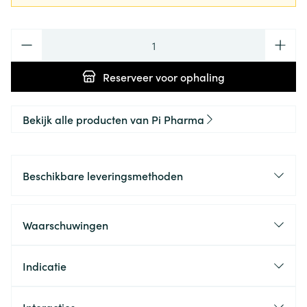
Aantal
Reserveer
voor ophaling
Bekijk alle producten van Pi Pharma
Beschikbare leveringsmethoden
Waarschuwingen
Indicatie