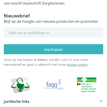
van wacht
Voorschrift
Zorgtarieven
Nieuwsbrief
Blijf op de hoogte van nieuwe producten en promoties
E-mail adres
Inschrijven
Door op inschrijven te klikken, schrijft u zich in voor onze
nieuwsbrief en gaat u akkoord met onze
privacy policy
.
Juridische links