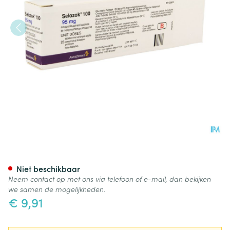
Selozok 100 28 Tabl 95mg Ud
Niet beschikbaar
Neem contact op met ons via telefoon of e-mail, dan bekijken
we samen de mogelijkheden.
€ 9,91