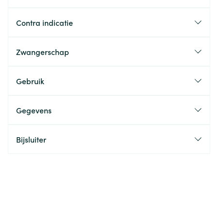
Contra indicatie
Zwangerschap
Gebruik
Gegevens
Bijsluiter