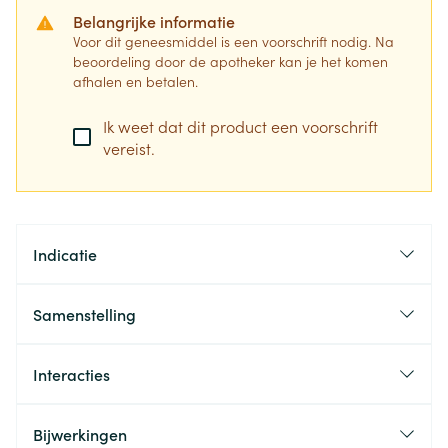
Belangrijke informatie
Voor dit geneesmiddel is een voorschrift nodig. Na
beoordeling door de apotheker kan je het komen
afhalen en betalen.
Ik weet dat dit product een voorschrift
vereist.
Indicatie
Samenstelling
Interacties
Bijwerkingen